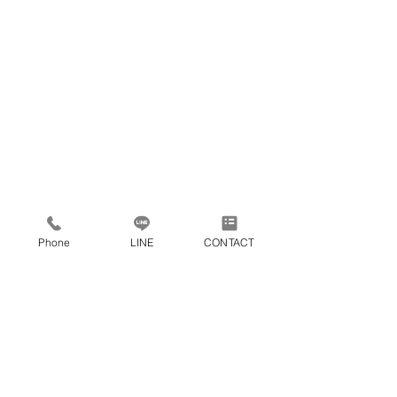
大屋根のイエ
Phone
LINE
CONTACT