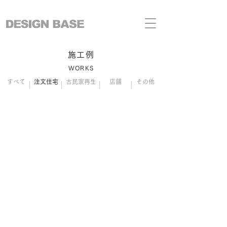
施工例
WORKS
すべて
注文住宅
古民家再生
店舗
その他
Silver base