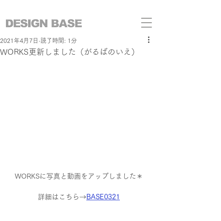
2021年4月7日
読了時間: 1分
WORKS更新しました（がるばのいえ）
WORKSに写真と動画をアップしました＊
詳細はこちら→
BASE0321