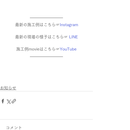
最新の施工例はこちら☞
Instagram
最新の現場の様子はこちら☞ 
LINE
施工例movieはこちら☞
YouTube
お知らせ
コメント