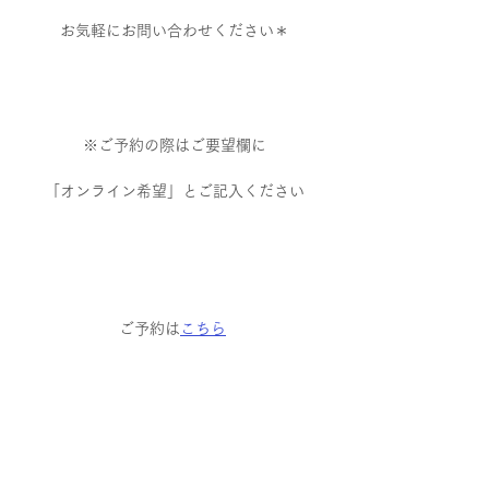
お気軽にお問い合わせください＊
※ご予約の際はご要望欄に
「オンライン希望」とご記入ください
ご予約は
こちら