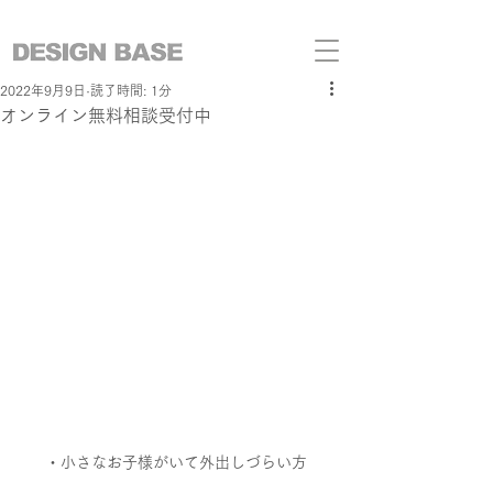
2022年9月9日
読了時間: 1分
オンライン無料相談受付中
・小さなお子様がいて外出しづらい方