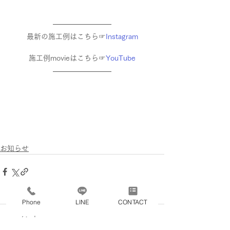
最新の施工例はこちら☞
Instagram
施工例movieはこちら☞
YouTube
お知らせ
Phone
LINE
CONTACT
コメント