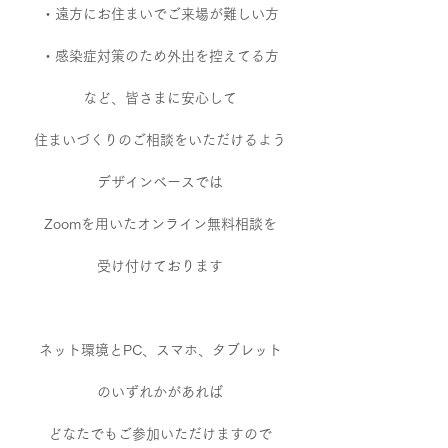
・遠方にお住まいでご来場が難しい方
・感染症対策のため外出を控えてる方
など、皆さまに安心して
住まいづくりのご相談をいただけるよう
デザインベースでは
Zoomを用いたオンライン無料相談を
受け付けております
ネット環境とPC、スマホ、タブレット
のいずれかがあれば
どなたでもご参加いただけますので