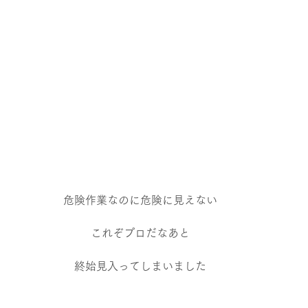
危険作業なのに危険に見えない
これぞプロだなあと
終始見入ってしまいました