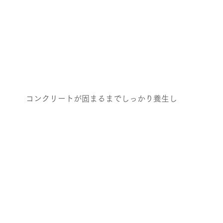
コンクリートが固まるまでしっかり養生し