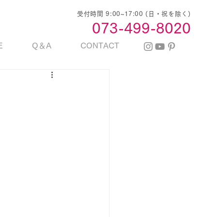
受付時間 9:00~17:00 (日・祝を除く)
​073-499-8020
E
Q＆A
CONTACT