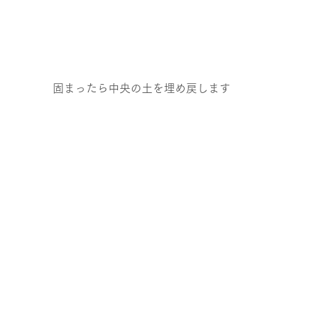
固まったら中央の土を埋め戻します