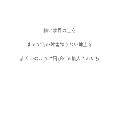
細い鉄骨の上を
まるで何の障害物もない地上を
歩くかのように飛び回る職人さんたち