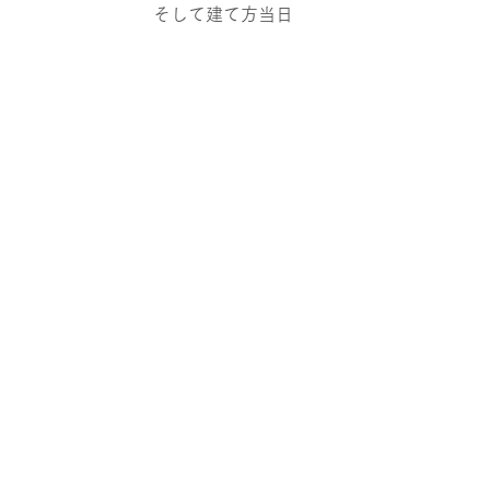
そして建て方当日