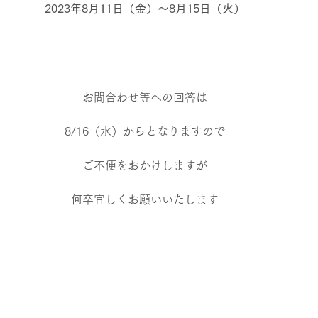
2023年8月11日（金）～8月15日（火）
お問合わせ等への回答は
8/16（水）からとなりますので
ご不便をおかけしますが
何卒宜しくお願いいたします