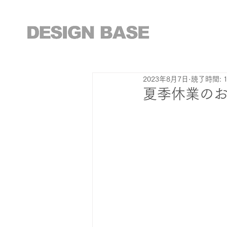
2023年8月7日
読了時間: 
夏季休業の