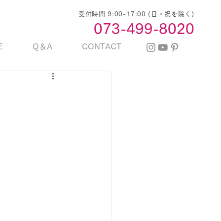
受付時間 9:00~17:00 (日・祝を除く)
​073-499-8020
E
Q＆A
CONTACT