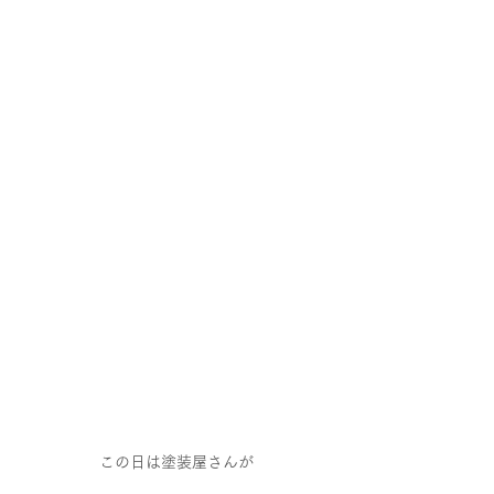
この日は塗装屋さんが