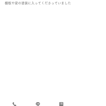
棚板や梁の塗装に入ってくださっていました