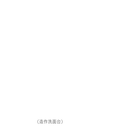
（造作洗面台）