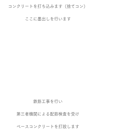
コンクリートを打ち込みます（捨てコン）
ここに墨出しを行います
鉄筋工事を行い
第三者機関による配筋検査を受け
ベースコンクリートを打設します