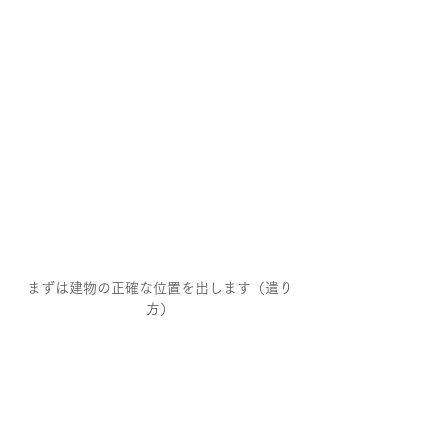
まずは建物の正確な位置を出します（遣り
方）