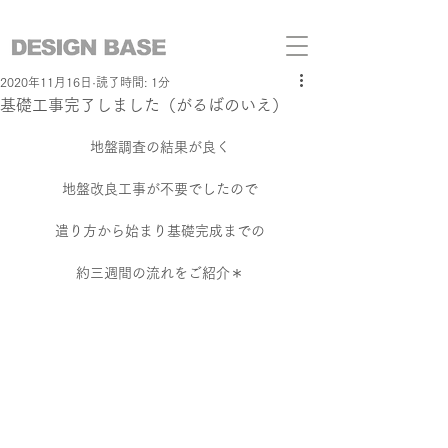
2020年11月16日
読了時間: 1分
基礎工事完了しました（がるばのいえ）
地盤調査の結果が良く
地盤改良工事が不要でしたので
遣り方から始まり基礎完成までの
約三週間の流れをご紹介＊