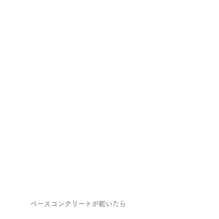
ベースコンクリートが乾いたら