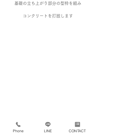
基礎の立ち上がり部分の型枠を組み
コンクリートを打設します
Phone
LINE
CONTACT