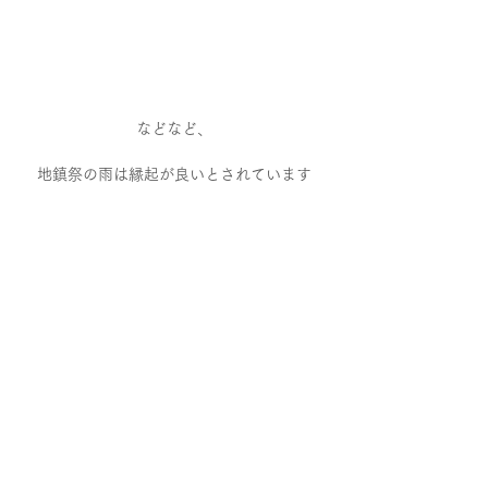
などなど、
地鎮祭の雨は縁起が良いとされています