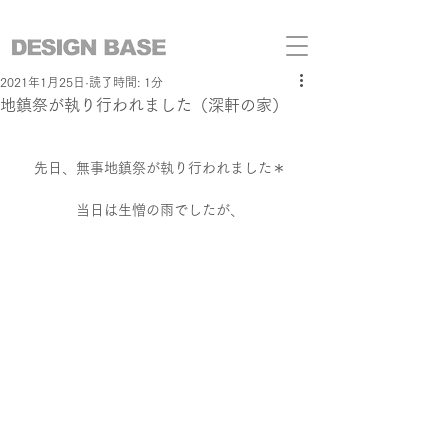
2021年1月25日
読了時間: 1分
地鎮祭が執り行われました（深軒の家）
先日、無事地鎮祭が執り行われました＊
当日は生憎の雨でしたが、