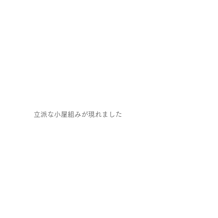
立派な小屋組みが現れました