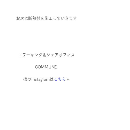
お次は断熱材を施工していきます
コワーキング＆シェアオフィス
COMMUNE
様のInstagramは
こちら
＊