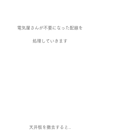
電気屋さんが不要になった配線を
処理していきます
天井板を撤去すると..