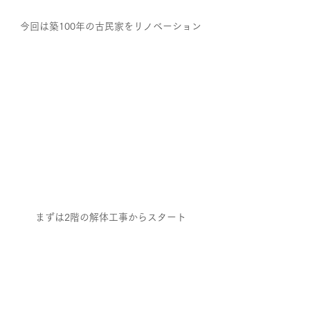
今回は築100年の古民家をリノベーション
まずは2階の解体工事からスタート