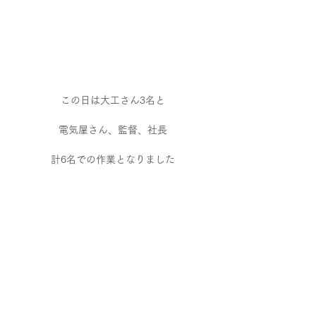
この日は大工さん3名と
電気屋さん、監督、社長
計6名での作業となりました